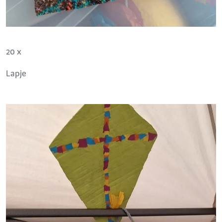
20 x
Lapje