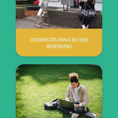
ONDERSTEUNING BIJ EEN
BEPERKING