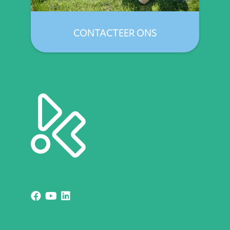
CONTACTEER ONS