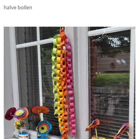
halve bollen