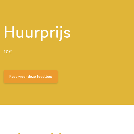
Huurprijs
10€
Reserveer deze feestbox