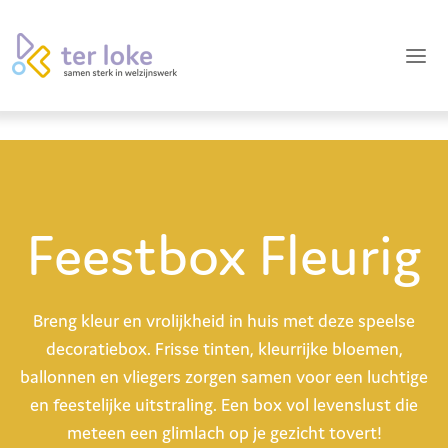
Feestbox Fleurig
Breng kleur en vrolijkheid in huis met deze speelse
decoratiebox. Frisse tinten, kleurrijke bloemen,
ballonnen en vliegers zorgen samen voor een luchtige
en feestelijke uitstraling. Een box vol levenslust die
meteen een glimlach op je gezicht tovert!