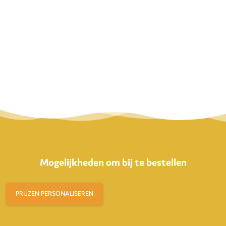
Mogelijkheden om bij te bestellen
PRIJZEN PERSONALISEREN