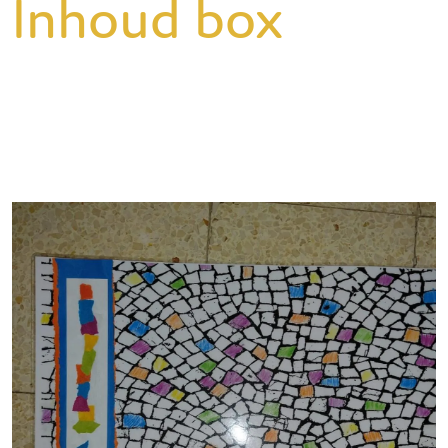
Inhoud box