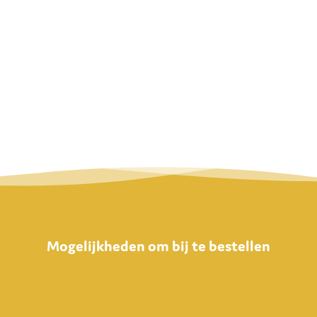
Mogelijkheden om bij te bestellen