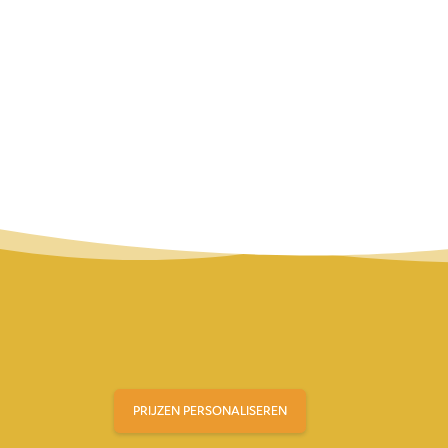
PRIJZEN PERSONALISEREN