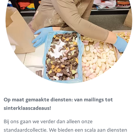
Op maat gemaakte diensten: van mailings tot
sinterklaascadeaus!
Bij ons gaan we verder dan alleen onze
standaardcollectie. We bieden een scala aan diensten