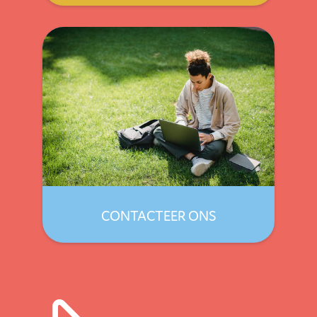
CONTACTEER ONS