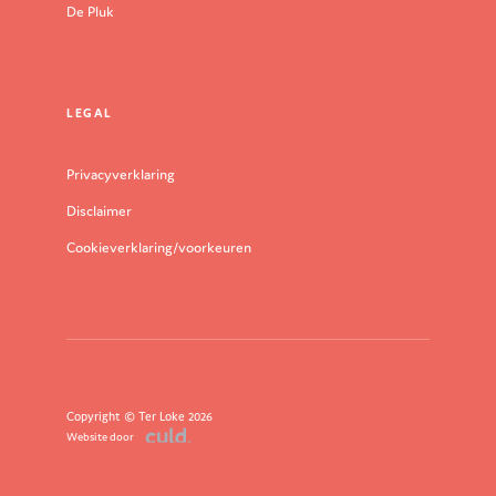
De Pluk
LEGAL
Privacyverklaring
Disclaimer
Cookieverklaring/voorkeuren
Copyright © Ter Loke 2026
Website door