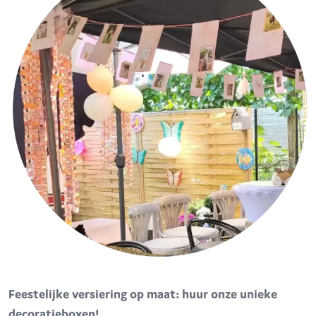
Feestelijke versiering op maat: huur onze unieke
decoratieboxen!