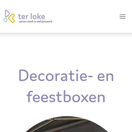
Decoratie- en
feestboxen