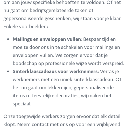
om aan jouw specifieke behoeften te voldoen. Of het
nu gaat om bedrijfsgerelateerde taken of
gepersonaliseerde geschenken, wij staan voor je klaar.
Enkele voorbeelden:
Mailings en enveloppen vullen
: Bespaar tijd en
moeite door ons in te schakelen voor mailings en
enveloppen vullen. We zorgen ervoor dat je
boodschap op professionele wijze wordt verspreid.
Sinterklaascadeaus voor werknemers
: Verras je
werknemers met een uniek sinterklaascadeau. Of
het nu gaat om lekkernijen, gepersonaliseerde
items of feestelijke decoraties, wij maken het
speciaal.
Onze toegewijde werkers zorgen ervoor dat elk detail
klopt. Neem contact met ons op voor een vrijblijvend