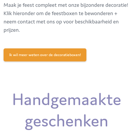
Maak je feest compleet met onze bijzondere decoratie!
Klik hieronder om de feestboxen te bewonderen +
neem contact met ons op voor beschikbaarheid en
prijzen.
Ik wil meer weten over de decoratieboxen!
Handgemaakte
geschenken