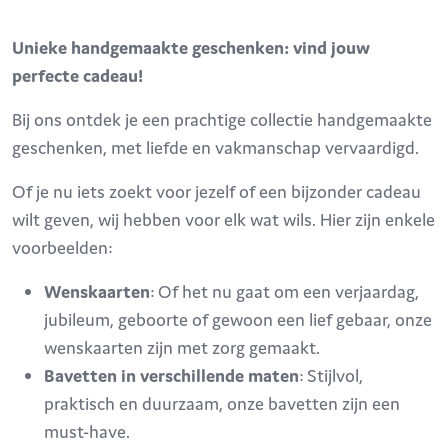
Unieke handgemaakte geschenken: vind jouw
perfecte cadeau!
Bij ons ontdek je een prachtige collectie handgemaakte
geschenken, met liefde en vakmanschap vervaardigd.
Of je nu iets zoekt voor jezelf of een bijzonder cadeau
wilt geven, wij hebben voor elk wat wils. Hier zijn enkele
voorbeelden:
Wenskaarten
: Of het nu gaat om een verjaardag,
jubileum, geboorte of gewoon een lief gebaar, onze
wenskaarten zijn met zorg gemaakt.
Bavetten in verschillende maten
: Stijlvol,
praktisch en duurzaam, onze bavetten zijn een
must-have.