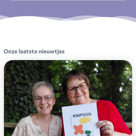
Onze laatste nieuwtjes