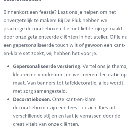
Binnenkort een feestje? Laat ons je helpen om het
onvergetelijk te maken! Bij De Pluk hebben we
prachtige decoratieboxen die met liefde zijn gemaakt
door onze getalenteerde cliënten in het atelier. Of je nu
een gepersonaliseerde touch wilt of gewoon een kant-
en-klare set zoekt, wij hebben het voor je.
Gepersonaliseerde versiering
: Vertel ons je thema,
kleuren en voorkeuren, en we creëren decoratie op
maat. Van banners tot tafeldecoratie, alles wordt
met zorg samengesteld.
Decoratieboxen
: Onze kant-en-klare
decoratieboxen zijn een feest op zich. Kies uit
verschillende stijlen en laat je verrassen door de
creativiteit van onze cliënten.