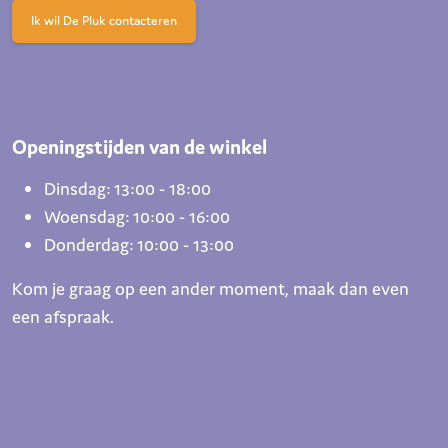
Ik wil De Pluk contacteren
Openingstijden van de winkel
Dinsdag: 13:00 - 18:00
Woensdag: 10:00 - 16:00
Donderdag: 10:00 - 13:00
Kom je graag op een ander moment, maak dan even
een afspraak.