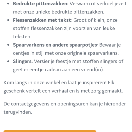
Bedrukte pittenzakken
: Verwarm of verkoel jezelf
met onze unieke bedrukte pittenzakken.
Flessenzakken met tekst
: Groot of klein, onze
stoffen flessenzakken zijn voorzien van leuke
teksten.
Spaarvarkens en andere spaarpotjes
: Bewaar je
centjes in stijl met onze originele spaarvarkens.
Slingers
: Versier je feestje met stoffen slingers of
geef er eentje cadeau aan een vriend(in).
Kom langs in onze winkel en laat je inspireren! Elk
geschenk vertelt een verhaal en is met zorg gemaakt.
De contactgegevens en openingsuren kan je hieronder
terugvinden.