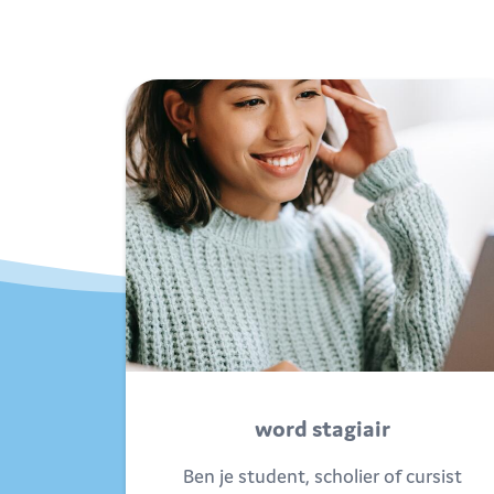
word stagiair
Ben je student, scholier of cursist