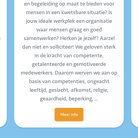
en begeleiding op maat te bieden voor
mensen in een kwetsbare situatie? Is
jouw ideale werkplek een organisatie
waar mensen graag en goed
e
samenwerken? Herken je jezelf? Aarzel
dan niet en solliciteer! We geloven sterk
in de kracht van competente,
getalenteerde en gemotiveerde
medewerkers. Daarom werven we aan op
basis van competenties, ongeacht
leeftijd, geslacht, afkomst, religie,
geaardheid, beperking, …
Meer info