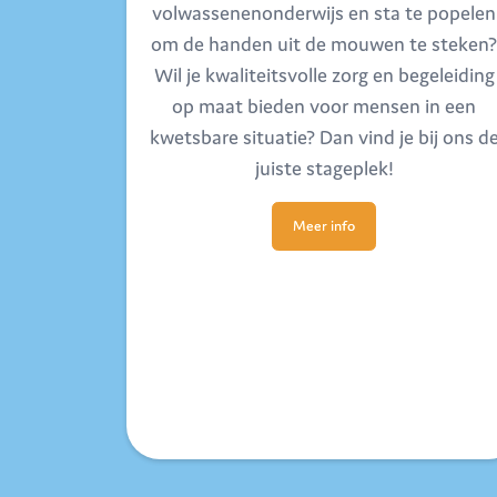
volwassenenonderwijs en sta te popelen
om de handen uit de mouwen te steken?
Wil je kwaliteitsvolle zorg en begeleiding
op maat bieden voor mensen in een
kwetsbare situatie? Dan vind je bij ons d
juiste stageplek!
Meer info