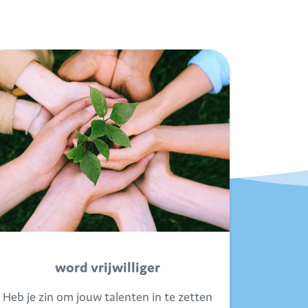
word vrijwilliger
Heb je zin om jouw talenten in te zetten