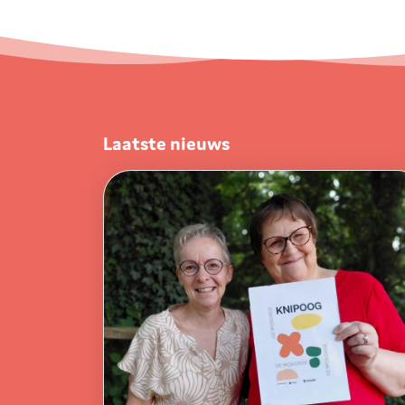
Laatste nieuws