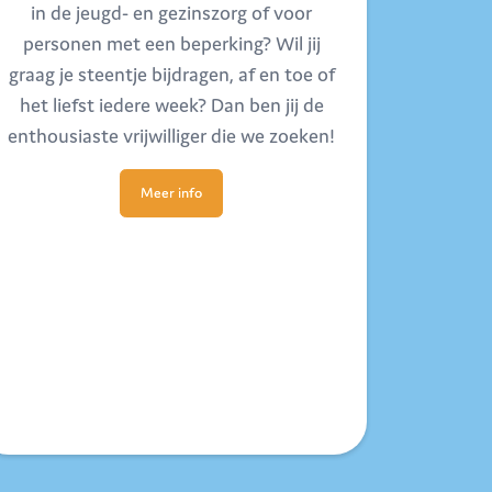
in de jeugd- en gezinszorg of voor
personen met een beperking? Wil jij
graag je steentje bijdragen, af en toe of
het liefst iedere week? Dan ben jij de
enthousiaste vrijwilliger die we zoeken!
Meer info