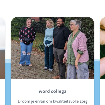
word collega
Droom je ervan om kwaliteitsvolle zorg