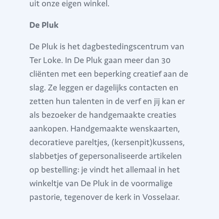
uit onze eigen winkel.
De Pluk
De Pluk is het dagbestedingscentrum van
Ter Loke. In De Pluk gaan meer dan 30
cliënten met een beperking creatief aan de
slag. Ze leggen er dagelijks contacten en
zetten hun talenten in de verf en jij kan er
als bezoeker de handgemaakte creaties
aankopen. Handgemaakte wenskaarten,
decoratieve pareltjes, (kersenpit)kussens,
slabbetjes of gepersonaliseerde artikelen
op bestelling: je vindt het allemaal in het
winkeltje van De Pluk in de voormalige
pastorie, tegenover de kerk in Vosselaar.