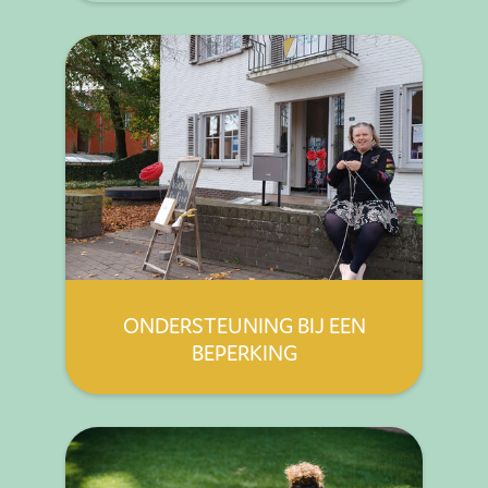
ONDERSTEUNING BIJ EEN
BEPERKING