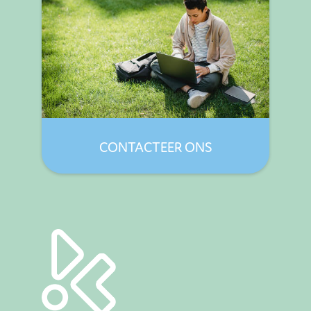
CONTACTEER ONS