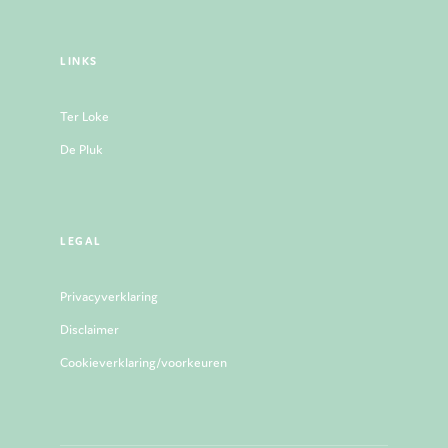
LINKS
Ter Loke
De Pluk
LEGAL
Privacyverklaring
Disclaimer
Cookieverklaring/voorkeuren