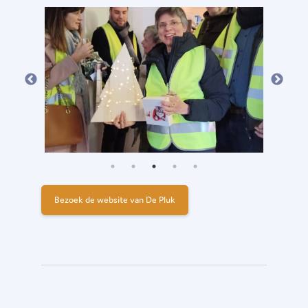
Bezoek de website van De Pluk