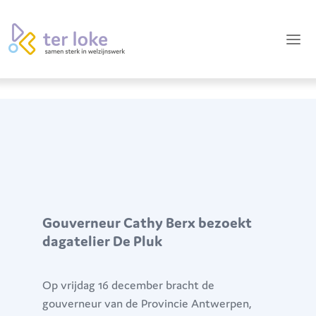
Gouverneur Cathy Berx bezoekt
dagatelier De Pluk
Op vrijdag 16 december bracht de
gouverneur van de Provincie Antwerpen,