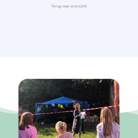
Terug naar overzicht