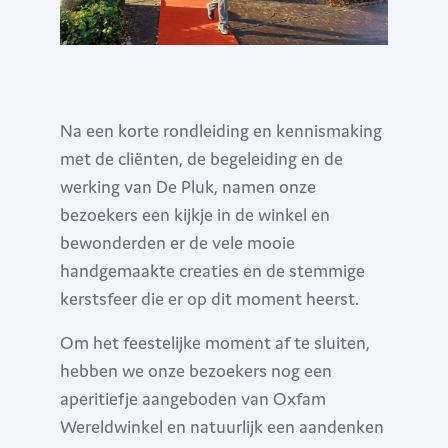
Na een korte rondleiding en kennismaking
met de cliënten, de begeleiding en de
werking van De Pluk, namen onze
bezoekers een kijkje in de winkel en
bewonderden er de vele mooie
handgemaakte creaties en de stemmige
kerstsfeer die er op dit moment heerst.
Om het feestelijke moment af te sluiten,
hebben we onze bezoekers nog een
aperitiefje aangeboden van Oxfam
Wereldwinkel en natuurlijk een aandenken