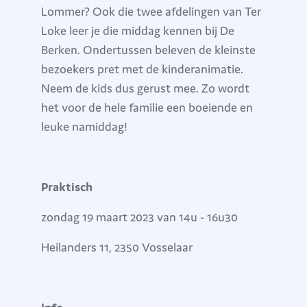
Lommer? Ook die twee afdelingen van Ter
Loke leer je die middag kennen bij De
Berken. Ondertussen beleven de kleinste
bezoekers pret met de kinderanimatie.
Neem de kids dus gerust mee. Zo wordt
het voor de hele familie een boeiende en
leuke namiddag!
Praktisch
zondag 19 maart 2023 van 14u - 16u30
Heilanders 11, 2350 Vosselaar