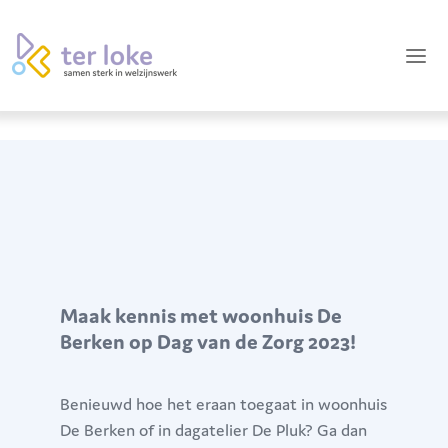
Maak kennis met woonhuis De
Berken op Dag van de Zorg 2023!
Benieuwd hoe het eraan toegaat in woonhuis
De Berken of in dagatelier De Pluk? Ga dan