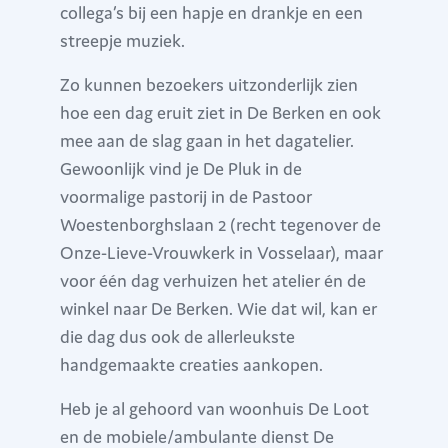
collega’s bij een hapje en drankje en een
streepje muziek.
Zo kunnen bezoekers uitzonderlijk zien
hoe een dag eruit ziet in De Berken en ook
mee aan de slag gaan in het dagatelier.
Gewoonlijk vind je De Pluk in de
voormalige pastorij in de Pastoor
Woestenborghslaan 2 (recht tegenover de
Onze-Lieve-Vrouwkerk in Vosselaar), maar
voor één dag verhuizen het atelier én de
winkel naar De Berken. Wie dat wil, kan er
die dag dus ook de allerleukste
handgemaakte creaties aankopen.
Heb je al gehoord van woonhuis De Loot
en de mobiele/ambulante dienst De