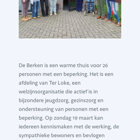
De Berken is een warme thuis voor 26
personen met een beperking. Het is een
afdeling van Ter Loke, een
welzijnsorganisatie die actief is in
bijzondere jeugdzorg, gezinszorg en
ondersteuning van personen met een
beperking. Op zondag 19 maart kan
iedereen kennismaken met de werking, de
sympathieke bewoners en bevlogen