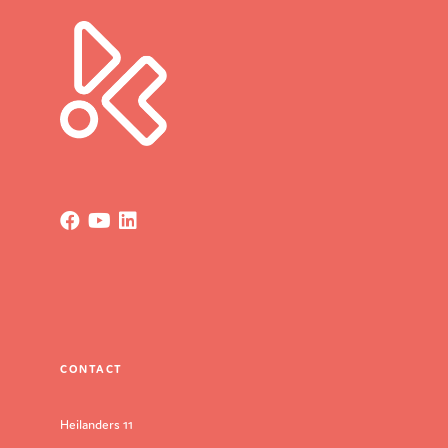
CONTACT
Heilanders 11