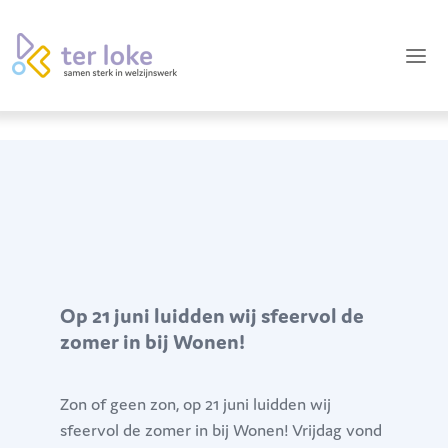
Op 21 juni luidden wij sfeervol de
zomer in bij Wonen!
Zon of geen zon, op 21 juni luidden wij
sfeervol de zomer in bij Wonen! Vrijdag vond