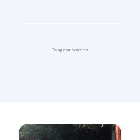
Terug naar overzicht