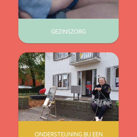
GEZINSZORG
ONDERSTEUNING BIJ EEN