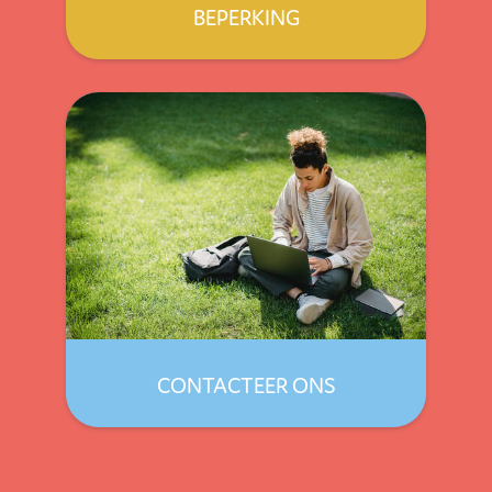
BEPERKING
CONTACTEER ONS