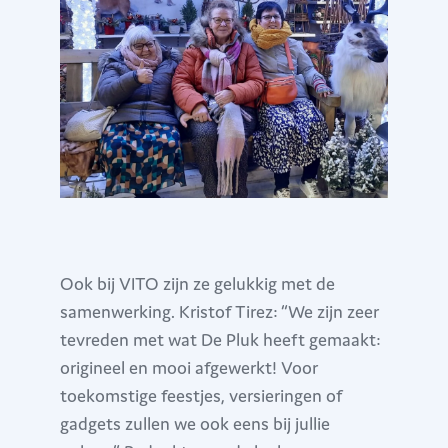
Ook bij VITO zijn ze gelukkig met de
samenwerking. Kristof Tirez: “We zijn zeer
tevreden met wat De Pluk heeft gemaakt:
origineel en mooi afgewerkt! Voor
toekomstige feestjes, versieringen of
gadgets zullen we ook eens bij jullie