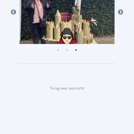
Terug naar overzicht