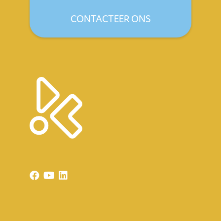
CONTACTEER ONS