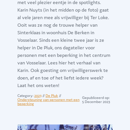
met veel plezier eentje in de spotlights.
Karin Nuyts (in het midden op de foto) gaat
al vele jaren mee als vrijwilliger bij Ter Loke.
Ooit was ze nog de trouwe helper van
Sinterklaas in woonhuis De Berken in
Vosselaar. Sinds een kleine twee jaar is ze
helper in De Pluk, ons dagatelier voor
personen met een beperking in het centrum
van Vosselaar. Lees hier het verhaal van
Karin. Ook goesting om vrijwilligerswerk te
doen, af en toe of het liefst iedere week?
Laat het ons weten!
Category:
2023
//
De Pluk
//
Gepubliceerd op:
Ondersteuning van personen met een
5 December 2023
beperking