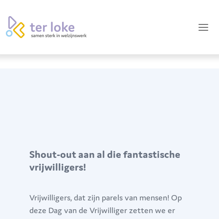
Shout-out aan al die fantastische
vrijwilligers!
Vrijwilligers, dat zijn parels van mensen! Op
deze Dag van de Vrijwilliger zetten we er