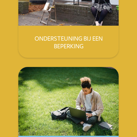
ONDERSTEUNING BIJ EEN
BEPERKING