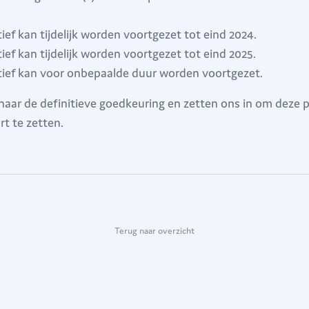
tief kan tijdelijk worden voortgezet tot eind 2024.
tief kan tijdelijk worden voortgezet tot eind 2025.
atief kan voor onbepaalde duur worden voortgezet.
 naar de definitieve goedkeuring en zetten ons in om deze 
rt te zetten.
Terug naar overzicht