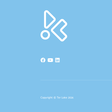
Copyright © Ter Loke 2026