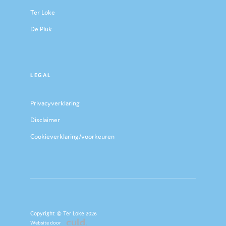
Ter Loke
De Pluk
LEGAL
Privacyverklaring
Disclaimer
Cookieverklaring/voorkeuren
Copyright © Ter Loke 2026
Website door