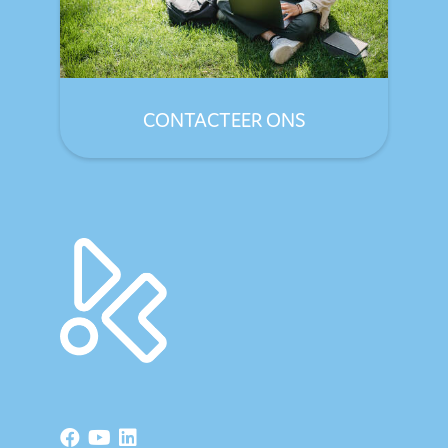
CONTACTEER ONS