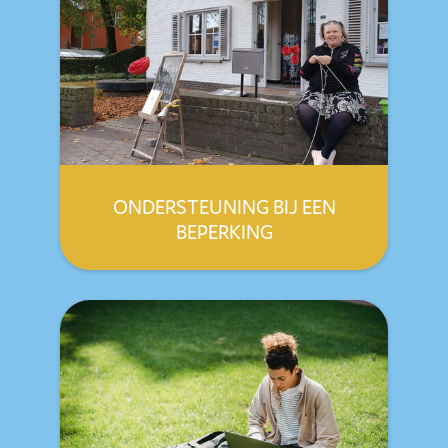
ONDERSTEUNING BIJ EEN
BEPERKING