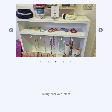
Terug naar overzicht