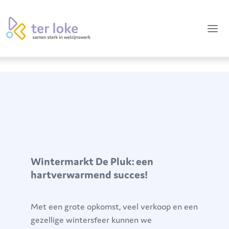
Wintermarkt De Pluk: een
hartverwarmend succes!
Met een grote opkomst, veel verkoop en een
gezellige wintersfeer kunnen we