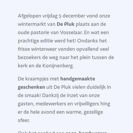
Afgelopen vrijdag 5 december vond onze
wintermarkt van
De Pluk
plaats aan de
oude pastorie van Vosselaar. En wat een
prachtige editie werd het! Ondanks het
frisse winterweer vonden opvallend veel
bezoekers de weg naar het plein tussen de
kerk en de Konijnenberg.
De kraampjes met
handgemaakte
geschenken
uit De Pluk vielen duidelijk in
de smaak! Dankzij de inzet van onze
gasten, medewerkers en vrijwilligers hing
er de hele avond een warme, gezellige
sfeer.