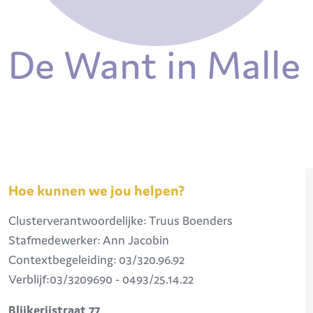
De Want in Malle
Hoe kunnen we jou helpen?
Clusterverantwoordelijke: Truus Boenders
Stafmedewerker: Ann Jacobin
Contextbegeleiding: 03/320.96.92
Verblijf:03/3209690 - 0493/25.14.22
Blijkerijstraat 77