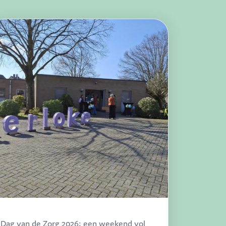
Dag van de Zorg 2026: een weekend vol