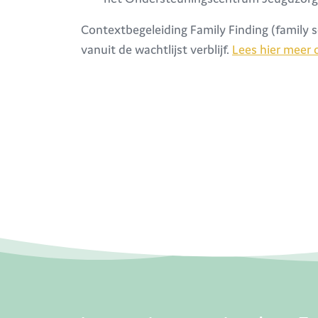
Contextbegeleiding Family Finding (family s
vanuit de wachtlijst verblijf.
Lees hier meer 