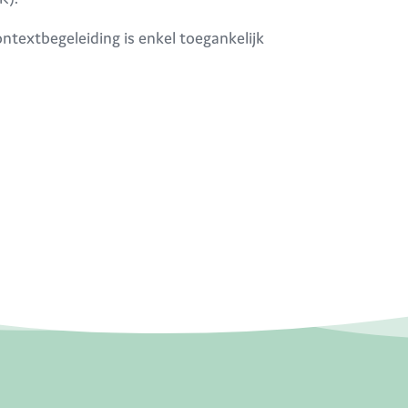
textbegeleiding is enkel toegankelijk