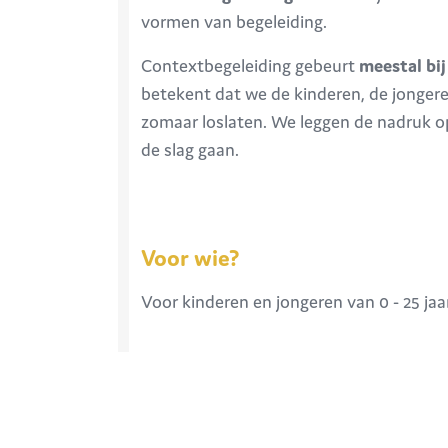
vormen van begeleiding.
Contextbegeleiding gebeurt
meestal bij
betekent dat we de kinderen, de jonger
zomaar loslaten. We leggen de nadruk 
de slag gaan.
Voor wie?
Voor kinderen en jongeren van 0 - 25 jaa