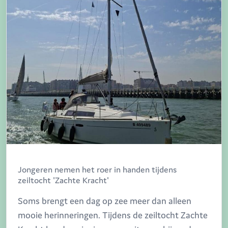
Jongeren nemen het roer in handen tijdens
zeiltocht 'Zachte Kracht'
Soms brengt een dag op zee meer dan alleen
mooie herinneringen. Tijdens de zeiltocht Zachte