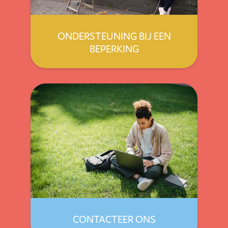
ONDERSTEUNING BIJ EEN
BEPERKING
CONTACTEER ONS