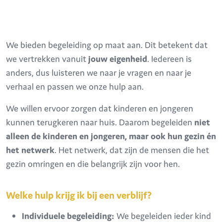
We bieden begeleiding op maat aan. Dit betekent dat
we vertrekken vanuit
jouw
eigenheid
. Iedereen is
anders, dus luisteren we naar je vragen en naar je
verhaal en passen we onze hulp aan.
We willen ervoor zorgen dat kinderen en jongeren
kunnen terugkeren naar huis. Daarom begeleiden
niet
alleen de kinderen en jongeren, maar ook hun gezin én
het netwerk
. Het netwerk, dat zijn de mensen die het
gezin omringen en die belangrijk zijn voor hen.
Welke hulp krijg ik bij een verblijf?
Individuele begeleiding:
We begeleiden ieder kind