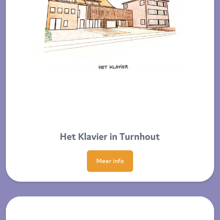
Het Klavier in Turnhout
Meer info