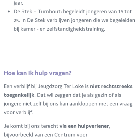
jaar.
De Stek – Turnhout: begeleidt jongeren van 16 tot
25. In De Stek verblijven jongeren die we begeleiden
bij kamer - en zelfstandigheidstraining.
Hoe kan ik hulp vragen?
Een verblijf bij Jeugdzorg Ter Loke is
niet rechtstreeks
toegankelijk
. Dat wil zeggen dat je als gezin of als
jongere niet zelf bij ons kan aankloppen met een vraag
voor verblijf.
Je komt bij ons terecht
via een hulpverlener
,
bijvoorbeeld van een Centrum voor