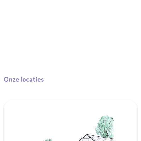
Onze locaties