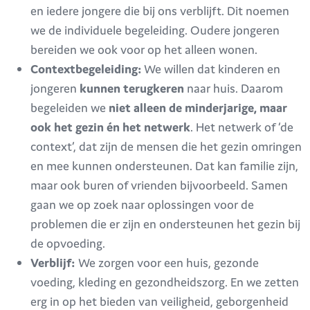
en iedere jongere die bij ons verblijft. Dit noemen
we de individuele begeleiding. Oudere jongeren
bereiden we ook voor op het alleen wonen.
Contextbegeleiding:
We willen dat kinderen en
jongeren
kunnen terugkeren
naar huis. Daarom
begeleiden we
niet alleen de minderjarige, maar
ook het gezin én het netwerk
. Het netwerk of ‘de
context’, dat zijn de mensen die het gezin omringen
en mee kunnen ondersteunen. Dat kan familie zijn,
maar ook buren of vrienden bijvoorbeeld. Samen
gaan we op zoek naar oplossingen voor de
problemen die er zijn en ondersteunen het gezin bij
de opvoeding.
Verblijf:
We zorgen voor een huis, gezonde
voeding, kleding en gezondheidszorg. En we zetten
erg in op het bieden van veiligheid, geborgenheid