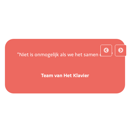
“Niet is onmogelijk als we het samen doen”
Team van Het Klavier