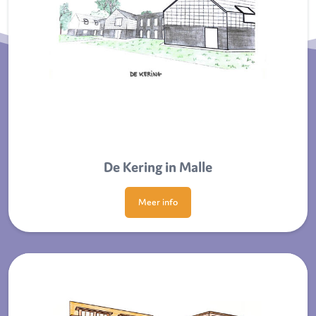
De Kering in Malle
Meer info