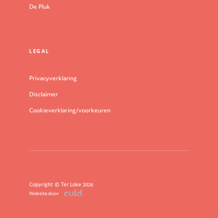
De Pluk
LEGAL
Privacyverklaring
Disclaimer
Cookieverklaring/voorkeuren
Copyright © Ter Loke 2026
Website door