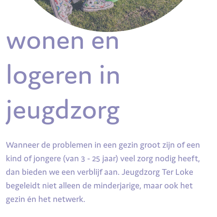
wonen en
logeren in
jeugdzorg
Wanneer de problemen in een gezin groot zijn of een
kind of jongere (van 3 - 25 jaar) veel zorg nodig heeft,
dan bieden we een verblijf aan. Jeugdzorg Ter Loke
begeleidt niet alleen de minderjarige, maar ook het
gezin én het netwerk.