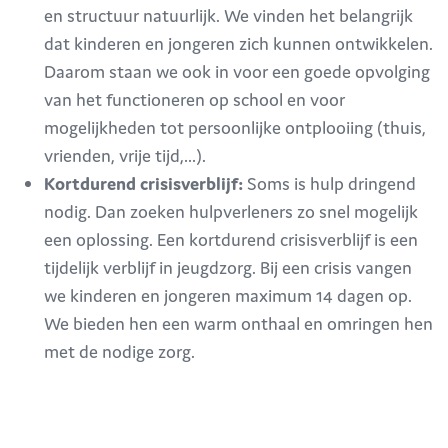
en structuur natuurlijk. We vinden het belangrijk
dat kinderen en jongeren zich kunnen ontwikkelen.
Daarom staan we ook in voor een goede opvolging
van het functioneren op school en voor
mogelijkheden tot persoonlijke ontplooiing (thuis,
vrienden, vrije tijd,…).
Kortdurend crisisverblijf:
Soms
is hulp dringend
nodig. Dan zoeken hulpverleners zo snel mogelijk
een oplossing. Een kortdurend crisisverblijf is een
tijdelijk verblijf in jeugdzorg. Bij een crisis vangen
we kinderen en jongeren maximum 14 dagen op.
We bieden hen een warm onthaal en omringen hen
met de nodige zorg.