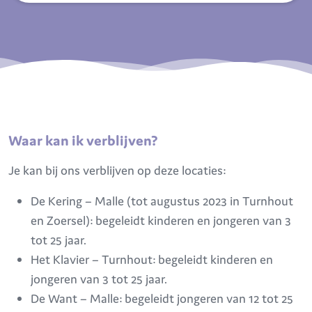
Waar kan ik verblijven?
Je kan bij ons verblijven op deze locaties:
De Kering – Malle (tot augustus 2023 in Turnhout
en Zoersel): begeleidt kinderen en jongeren van 3
tot 25 jaar.
Het Klavier – Turnhout: begeleidt kinderen en
jongeren van 3 tot 25 jaar.
De Want – Malle: begeleidt jongeren van 12 tot 25